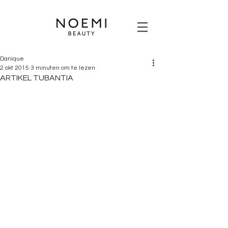
Danique
2 okt 2015
3 minuten om te lezen
ARTIKEL TUBANTIA