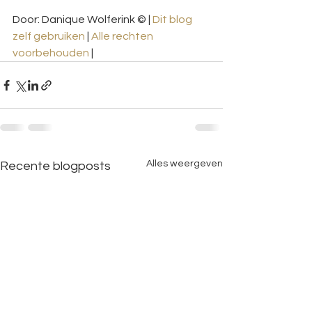
Door: Danique Wolferink © | 
Dit blog 
zelf gebruiken
 | 
Alle rechten 
voorbehouden
 |
Alles weergeven
Recente blogposts