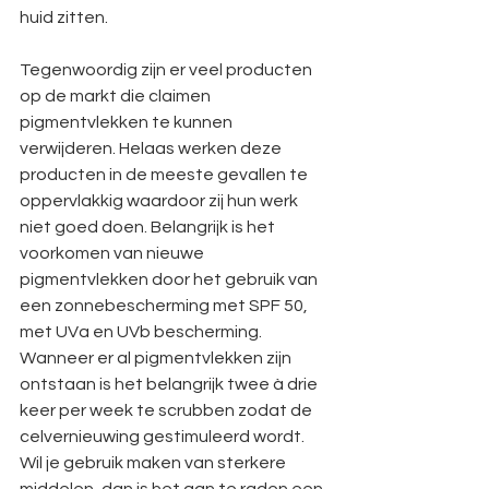
huid zitten.
Tegenwoordig zijn er veel producten 
op de markt die claimen 
pigmentvlekken te kunnen 
verwijderen. Helaas werken deze 
producten in de meeste gevallen te 
oppervlakkig waardoor zij hun werk 
niet goed doen. Belangrijk is het 
voorkomen van nieuwe 
pigmentvlekken door het gebruik van 
een zonnebescherming met SPF 50, 
met UVa en UVb bescherming. 
Wanneer er al pigmentvlekken zijn 
ontstaan is het belangrijk twee à drie 
keer per week te scrubben zodat de 
celvernieuwing gestimuleerd wordt. 
Wil je gebruik maken van sterkere 