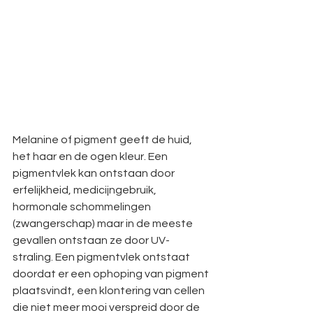
Melanine of pigment geeft de huid, 
het haar en de ogen kleur. Een 
pigmentvlek kan ontstaan door 
erfelijkheid, medicijngebruik, 
hormonale schommelingen 
(zwangerschap) maar in de meeste 
gevallen ontstaan ze door UV-
straling. Een pigmentvlek ontstaat 
doordat er een ophoping van pigment 
plaatsvindt, een klontering van cellen 
die niet meer mooi verspreid door de 