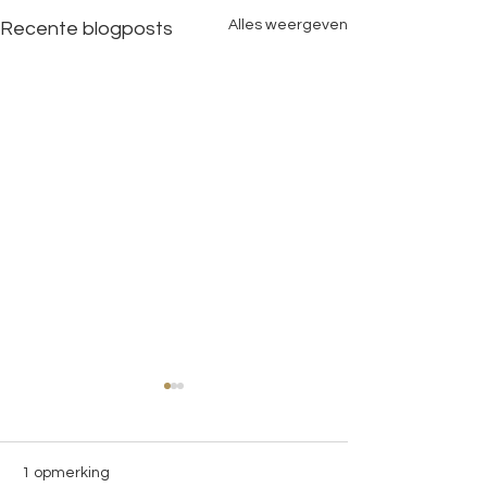
Alles weergeven
Recente blogposts
1 opmerking